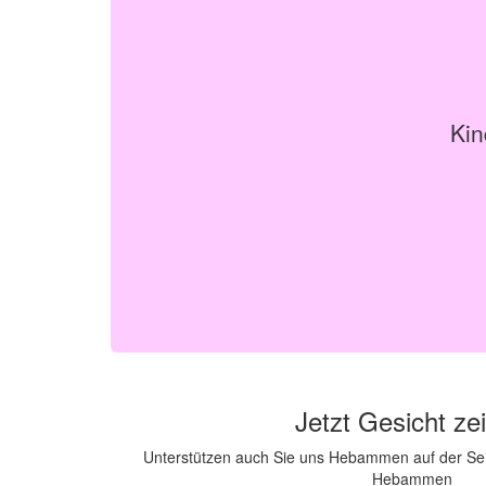
Kin
Jetzt Gesicht ze
Unterstützen auch Sie uns Hebammen auf der Se
Hebammen