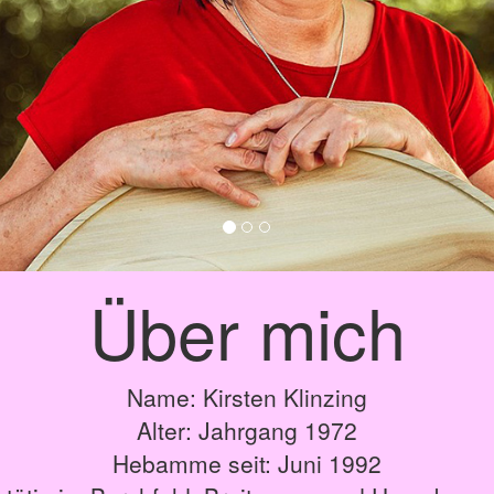
Über mich
Name: Kirsten Klinzing
Alter: Jahrgang 1972
Hebamme seit: Juni 1992